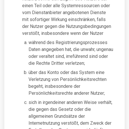
einen Teil oder alle Systemressourcen oder
vom Dienstanbieter angebotenen Dienste
mit sofortiger Wirkung einschränken, falls
der Nutzer gegen die Nutzungsbedingungen
verstößt, insbesondere wenn der Nutzer
während des Registrierungsprozesses
Daten angegeben hat, die unwahr, ungenau
oder veraltet sind, irreführend sind oder
die Rechte Dritter verletzen;
über das Konto oder das System eine
Verletzung von Persönlichkeitsrechten
begeht, insbesondere der
Persönlichkeitsrechte anderer Nutzer;
sich in irgendeiner anderen Weise verhält,
die gegen das Gesetz oder die
allgemeinen Grundsätze der
Internetnutzung verstößt, dem Zweck der