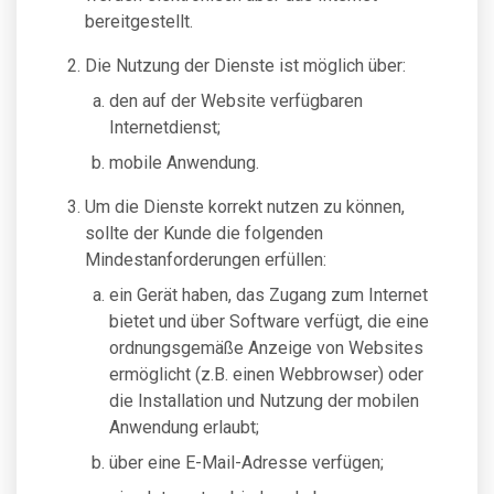
bereitgestellt.
Die Nutzung der Dienste ist möglich über:
den auf der Website verfügbaren
Internetdienst;
mobile Anwendung.
Um die Dienste korrekt nutzen zu können,
sollte der Kunde die folgenden
Mindestanforderungen erfüllen:
ein Gerät haben, das Zugang zum Internet
bietet und über Software verfügt, die eine
ordnungsgemäße Anzeige von Websites
ermöglicht (z.B. einen Webbrowser) oder
die Installation und Nutzung der mobilen
Anwendung erlaubt;
über eine E-Mail-Adresse verfügen;