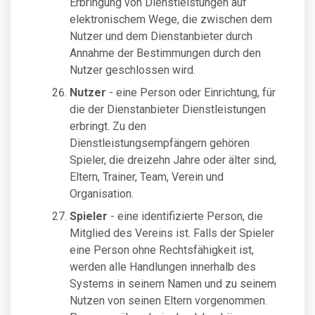
Erbringung von Dienstleistungen auf
elektronischem Wege, die zwischen dem
Nutzer und dem Dienstanbieter durch
Annahme der Bestimmungen durch den
Nutzer geschlossen wird.
Nutzer
- eine Person oder Einrichtung, für
die der Dienstanbieter Dienstleistungen
erbringt. Zu den
Dienstleistungsempfängern gehören
Spieler, die dreizehn Jahre oder älter sind,
Eltern, Trainer, Team, Verein und
Organisation.
Spieler
- eine identifizierte Person, die
Mitglied des Vereins ist. Falls der Spieler
eine Person ohne Rechtsfähigkeit ist,
werden alle Handlungen innerhalb des
Systems in seinem Namen und zu seinem
Nutzen von seinen Eltern vorgenommen.