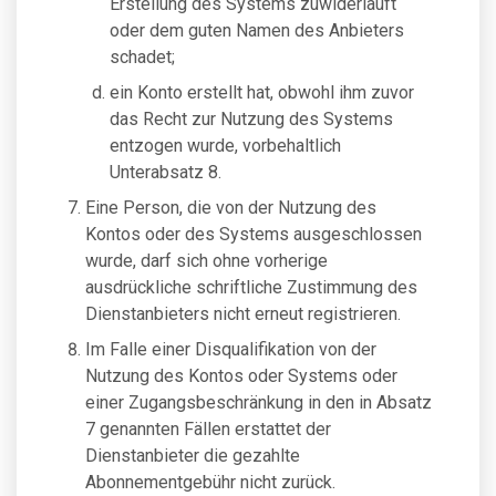
Erstellung des Systems zuwiderläuft
oder dem guten Namen des Anbieters
schadet;
ein Konto erstellt hat, obwohl ihm zuvor
das Recht zur Nutzung des Systems
entzogen wurde, vorbehaltlich
Unterabsatz 8.
Eine Person, die von der Nutzung des
Kontos oder des Systems ausgeschlossen
wurde, darf sich ohne vorherige
ausdrückliche schriftliche Zustimmung des
Dienstanbieters nicht erneut registrieren.
Im Falle einer Disqualifikation von der
Nutzung des Kontos oder Systems oder
einer Zugangsbeschränkung in den in Absatz
7 genannten Fällen erstattet der
Dienstanbieter die gezahlte
Abonnementgebühr nicht zurück.