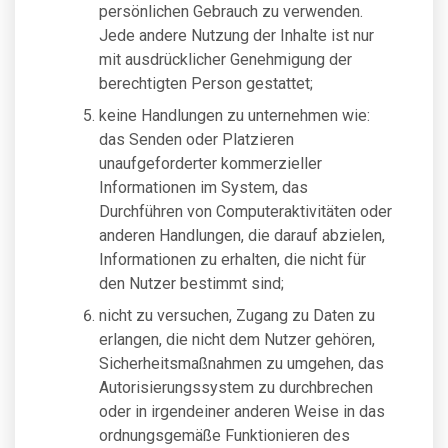
persönlichen Gebrauch zu verwenden.
Jede andere Nutzung der Inhalte ist nur
mit ausdrücklicher Genehmigung der
berechtigten Person gestattet;
keine Handlungen zu unternehmen wie:
das Senden oder Platzieren
unaufgeforderter kommerzieller
Informationen im System, das
Durchführen von Computeraktivitäten oder
anderen Handlungen, die darauf abzielen,
Informationen zu erhalten, die nicht für
den Nutzer bestimmt sind;
nicht zu versuchen, Zugang zu Daten zu
erlangen, die nicht dem Nutzer gehören,
Sicherheitsmaßnahmen zu umgehen, das
Autorisierungssystem zu durchbrechen
oder in irgendeiner anderen Weise in das
ordnungsgemäße Funktionieren des