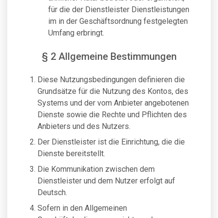
für die der Dienstleister Dienstleistungen
im in der Geschäftsordnung festgelegten
Umfang erbringt.
§ 2 Allgemeine Bestimmungen
Diese Nutzungsbedingungen definieren die
Grundsätze für die Nutzung des Kontos, des
Systems und der vom Anbieter angebotenen
Dienste sowie die Rechte und Pflichten des
Anbieters und des Nutzers.
Der Dienstleister ist die Einrichtung, die die
Dienste bereitstellt.
Die Kommunikation zwischen dem
Dienstleister und dem Nutzer erfolgt auf
Deutsch.
Sofern in den Allgemeinen