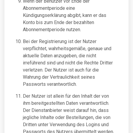
Wenn der Benutzer vor Ende der
Abonnementperiode eine
Kündigungserklärung abgibt, kann er das
Konto bis zum Ende der bezahlten
Abonnementperiode nutzen.
Bei der Registrierung ist der Nutzer
verpflichtet, wahrheitsgemäße, genaue und
aktuelle Daten anzugeben, die nicht
irreführend sind und nicht die Rechte Dritter
verletzen. Der Nutzer ist auch für die
Wahrung der Vertraulichkeit seines
Passworts verantwortlich.
Der Nutzer ist allein für den Inhalt der von
ihm bereitgestellten Daten verantwortlich.
Der Dienstanbieter weist darauf hin, dass
jegliche Inhalte oder Bestellungen, die von
Dritten unter Verwendung des Logins und
Passworts des Nutzers übermittelt werden,