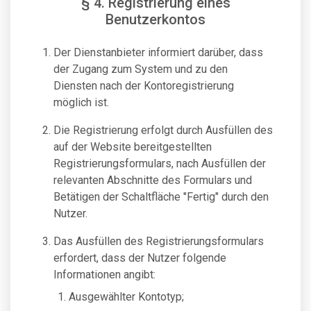
§ 4. Registrierung eines
Benutzerkontos
Der Dienstanbieter informiert darüber, dass
der Zugang zum System und zu den
Diensten nach der Kontoregistrierung
möglich ist.
Die Registrierung erfolgt durch Ausfüllen des
auf der Website bereitgestellten
Registrierungsformulars, nach Ausfüllen der
relevanten Abschnitte des Formulars und
Betätigen der Schaltfläche "Fertig" durch den
Nutzer.
Das Ausfüllen des Registrierungsformulars
erfordert, dass der Nutzer folgende
Informationen angibt:
Ausgewählter Kontotyp;