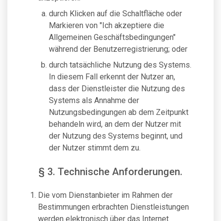
durch Klicken auf die Schaltfläche oder
Markieren von "Ich akzeptiere die
Allgemeinen Geschäftsbedingungen"
während der Benutzerregistrierung; oder
durch tatsächliche Nutzung des Systems.
In diesem Fall erkennt der Nutzer an,
dass der Dienstleister die Nutzung des
Systems als Annahme der
Nutzungsbedingungen ab dem Zeitpunkt
behandeln wird, an dem der Nutzer mit
der Nutzung des Systems beginnt, und
der Nutzer stimmt dem zu.
§ 3. Technische Anforderungen.
Die vom Dienstanbieter im Rahmen der
Bestimmungen erbrachten Dienstleistungen
werden elektronisch über das Internet