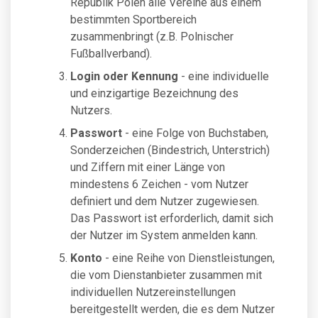
Republik Polen alle Vereine aus einem
bestimmten Sportbereich
zusammenbringt (z.B. Polnischer
Fußballverband).
Login oder Kennung
- eine individuelle
und einzigartige Bezeichnung des
Nutzers.
Passwort
- eine Folge von Buchstaben,
Sonderzeichen (Bindestrich, Unterstrich)
und Ziffern mit einer Länge von
mindestens 6 Zeichen - vom Nutzer
definiert und dem Nutzer zugewiesen.
Das Passwort ist erforderlich, damit sich
der Nutzer im System anmelden kann.
Konto
- eine Reihe von Dienstleistungen,
die vom Dienstanbieter zusammen mit
individuellen Nutzereinstellungen
bereitgestellt werden, die es dem Nutzer