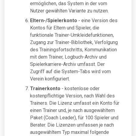
ermöglichen, das System in der vom
Nutzer gewählten Variante zu nutzen.
Eltern-/Spielerkonto
- eine Version des
Kontos für Eltern und Spieler, die
funktionale Trainer-Umkleidefunktionen,
Zugang zur Trainer-Bibliothek, Verfolgung
des Trainingsfortschritts, Kommunikation
mit dem Trainer, Logbuch-Archiv und
Spielerkarriere-Archiv umfasst. Der
Zugriff auf die System-Tabs wird vom
Verein konfiguriert.
Trainerkonto
- kostenlose oder
kostenpflichtige Version, nach Wahl des
Trainers. Die Lizenz umfasst ein Konto für
einen Trainer und, je nach ausgewähltem
Paket (Coach Leader), für 100 Spieler und
Berater. Die Lizenzen umfassen je nach
ausgewähltem Typ maximal folgende