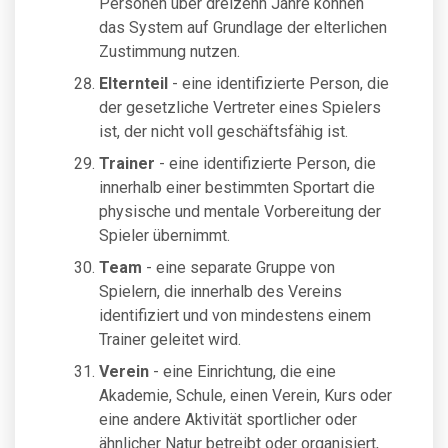
Personen über dreizehn Jahre können
das System auf Grundlage der elterlichen
Zustimmung nutzen.
Elternteil
- eine identifizierte Person, die
der gesetzliche Vertreter eines Spielers
ist, der nicht voll geschäftsfähig ist.
Trainer
- eine identifizierte Person, die
innerhalb einer bestimmten Sportart die
physische und mentale Vorbereitung der
Spieler übernimmt.
Team
- eine separate Gruppe von
Spielern, die innerhalb des Vereins
identifiziert und von mindestens einem
Trainer geleitet wird.
Verein
- eine Einrichtung, die eine
Akademie, Schule, einen Verein, Kurs oder
eine andere Aktivität sportlicher oder
ähnlicher Natur betreibt oder organisiert,