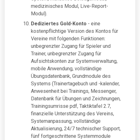
medizinisches Modul, Live-Report-
Modul).
Dediziertes Gold-Konto
- eine
kostenpflichtige Version des Kontos für
Vereine mit folgenden Funktionen:
unbegrenzter Zugang für Spieler und
Trainer, unbegrenzter Zugang für
Aufsichtskonten zur Systemverwaltung,
mobile Anwendung, vollständige
Übungsdatenbank, Grundmodule des
Systems (Trainertagebuch und -kalender,
Anwesenheit bei Trainings, Messenger,
Datenbank für Übungen und Zeichnungen,
Trainingsumrisse pdf, Taktiktafel 2.7,
finanzielle Unterstützung des Vereins,
Systemanpassung, vollständige
Aktualisierung, 24/7 technischer Support,
fünf fortgeschrittene Systemmodule