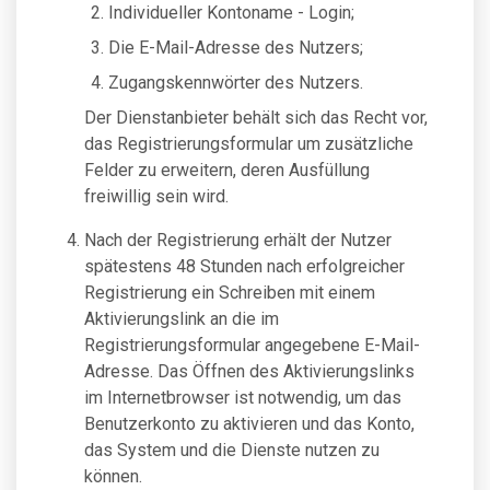
Individueller Kontoname - Login;
Die E-Mail-Adresse des Nutzers;
Zugangskennwörter des Nutzers.
Der Dienstanbieter behält sich das Recht vor,
das Registrierungsformular um zusätzliche
Felder zu erweitern, deren Ausfüllung
freiwillig sein wird.
Nach der Registrierung erhält der Nutzer
spätestens 48 Stunden nach erfolgreicher
Registrierung ein Schreiben mit einem
Aktivierungslink an die im
Registrierungsformular angegebene E-Mail-
Adresse. Das Öffnen des Aktivierungslinks
im Internetbrowser ist notwendig, um das
Benutzerkonto zu aktivieren und das Konto,
das System und die Dienste nutzen zu
können.