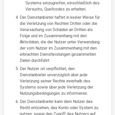
Systems einzugreifen, einschließlich des
Versuchs, Quellcodes zu erhalten.
Der Dienstanbieter haftet in keiner Weise für
die Verletzung von Rechten Dritter oder die
Verursachung von Schäden an Dritten als
Folge und im Zusammenhang mit den
Aktivitäten, die der Nutzer unter Verwendung
der vom Nutzer im Zusammenhang mit den
erbrachten Dienstleistungen gesammelten
Daten durchführt.
Der Nutzer ist verpflichtet, den
Dienstanbieter unverzüglich über jede
Verletzung seiner Rechte innerhalb des
Systems sowie über jede Verletzung der
Nutzungsbedingungen zu informieren.
Der Dienstanbieter kann dem Nutzer das
Recht entziehen, das Konto oder System zu
nutzen, sowie den Zugriff des Nutzers auf