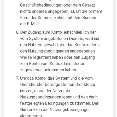
Geschäftsbedingungen oder dem Gesetz
nichts anderes angegeben ist, ist die primäre
Form der Kommunikation mit dem Kunden
die E-Mail.
Der Zugang zum Konto, einschließlich der
vom System angebotenen Dienste, wird nur
den Nutzern gewährt, die das Konto in der in
den Nutzungsbedingungen angegebenen
Weise registriert haben oder den Zugang
zum Konto vom Kontoadministrator
zugewiesen bekommen haben.
Um das Konto, das System und die vom
Dienstleister bereitgestellten Dienste zu
nutzen, muss der Nutzer die
Nutzungsbedingungen lesen und den darin
festgelegten Bedingungen zustimmen. Der
Nutzer kann die Nutzungsbedingungen
akzeptieren: