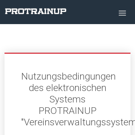
Nutzungsbedingungen
des elektronischen
Systems
PROTRAINUP
"Vereinsverwaltungssystem