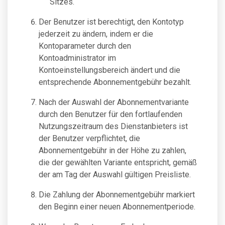
Sitzes.
Der Benutzer ist berechtigt, den Kontotyp
jederzeit zu ändern, indem er die
Kontoparameter durch den
Kontoadministrator im
Kontoeinstellungsbereich ändert und die
entsprechende Abonnementgebühr bezahlt.
Nach der Auswahl der Abonnementvariante
durch den Benutzer für den fortlaufenden
Nutzungszeitraum des Dienstanbieters ist
der Benutzer verpflichtet, die
Abonnementgebühr in der Höhe zu zahlen,
die der gewählten Variante entspricht, gemäß
der am Tag der Auswahl gültigen Preisliste.
Die Zahlung der Abonnementgebühr markiert
den Beginn einer neuen Abonnementperiode.