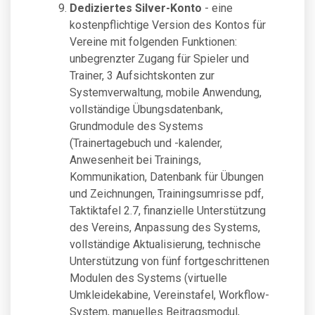
Dediziertes Silver-Konto
- eine
kostenpflichtige Version des Kontos für
Vereine mit folgenden Funktionen:
unbegrenzter Zugang für Spieler und
Trainer, 3 Aufsichtskonten zur
Systemverwaltung, mobile Anwendung,
vollständige Übungsdatenbank,
Grundmodule des Systems
(Trainertagebuch und -kalender,
Anwesenheit bei Trainings,
Kommunikation, Datenbank für Übungen
und Zeichnungen, Trainingsumrisse pdf,
Taktiktafel 2.7, finanzielle Unterstützung
des Vereins, Anpassung des Systems,
vollständige Aktualisierung, technische
Unterstützung von fünf fortgeschrittenen
Modulen des Systems (virtuelle
Umkleidekabine, Vereinstafel, Workflow-
System, manuelles Beitragsmodul,