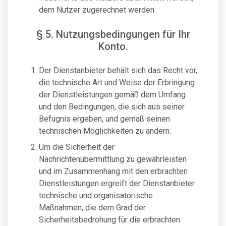
dem Nutzer zugerechnet werden.
§ 5. Nutzungsbedingungen für Ihr
Konto.
Der Dienstanbieter behält sich das Recht vor,
die technische Art und Weise der Erbringung
der Dienstleistungen gemäß dem Umfang
und den Bedingungen, die sich aus seiner
Befugnis ergeben, und gemäß seinen
technischen Möglichkeiten zu ändern.
Um die Sicherheit der
Nachrichtenübermittlung zu gewährleisten
und im Zusammenhang mit den erbrachten
Dienstleistungen ergreift der Dienstanbieter
technische und organisatorische
Maßnahmen, die dem Grad der
Sicherheitsbedrohung für die erbrachten