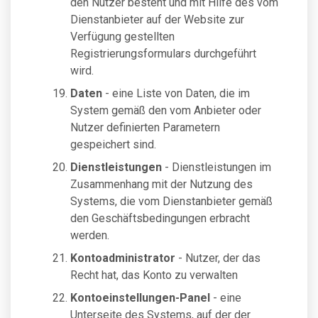
den Nutzer besteht und mit Hilfe des vom
Dienstanbieter auf der Website zur
Verfügung gestellten
Registrierungsformulars durchgeführt
wird.
Daten
- eine Liste von Daten, die im
System gemäß den vom Anbieter oder
Nutzer definierten Parametern
gespeichert sind.
Dienstleistungen
- Dienstleistungen im
Zusammenhang mit der Nutzung des
Systems, die vom Dienstanbieter gemäß
den Geschäftsbedingungen erbracht
werden.
Kontoadministrator
- Nutzer, der das
Recht hat, das Konto zu verwalten
Kontoeinstellungen-Panel
- eine
Unterseite des Systems, auf der der