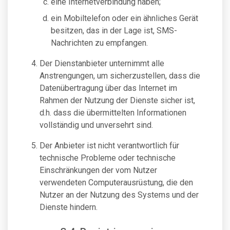
eine Internetverbindung haben;
ein Mobiltelefon oder ein ähnliches Gerät
besitzen, das in der Lage ist, SMS-
Nachrichten zu empfangen.
Der Dienstanbieter unternimmt alle
Anstrengungen, um sicherzustellen, dass die
Datenübertragung über das Internet im
Rahmen der Nutzung der Dienste sicher ist,
d.h. dass die übermittelten Informationen
vollständig und unversehrt sind.
Der Anbieter ist nicht verantwortlich für
technische Probleme oder technische
Einschränkungen der vom Nutzer
verwendeten Computerausrüstung, die den
Nutzer an der Nutzung des Systems und der
Dienste hindern.