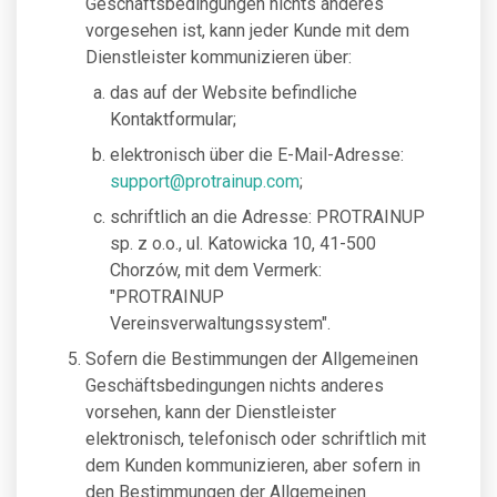
Geschäftsbedingungen nichts anderes
vorgesehen ist, kann jeder Kunde mit dem
Dienstleister kommunizieren über:
das auf der Website befindliche
Kontaktformular;
elektronisch über die E-Mail-Adresse:
support@protrainup.com
;
schriftlich an die Adresse: PROTRAINUP
sp. z o.o., ul. Katowicka 10, 41-500
Chorzów, mit dem Vermerk:
"PROTRAINUP
Vereinsverwaltungssystem".
Sofern die Bestimmungen der Allgemeinen
Geschäftsbedingungen nichts anderes
vorsehen, kann der Dienstleister
elektronisch, telefonisch oder schriftlich mit
dem Kunden kommunizieren, aber sofern in
den Bestimmungen der Allgemeinen