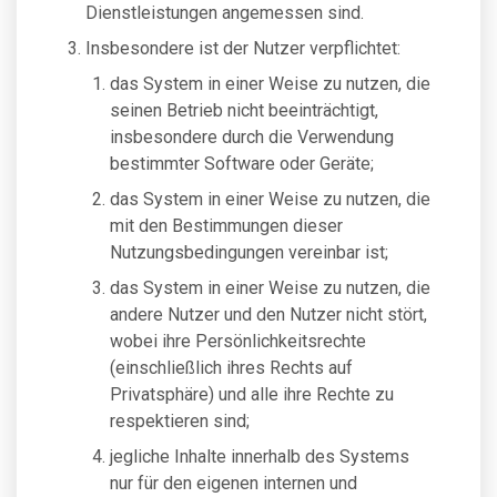
Dienstleistungen angemessen sind.
Insbesondere ist der Nutzer verpflichtet:
das System in einer Weise zu nutzen, die
seinen Betrieb nicht beeinträchtigt,
insbesondere durch die Verwendung
bestimmter Software oder Geräte;
das System in einer Weise zu nutzen, die
mit den Bestimmungen dieser
Nutzungsbedingungen vereinbar ist;
das System in einer Weise zu nutzen, die
andere Nutzer und den Nutzer nicht stört,
wobei ihre Persönlichkeitsrechte
(einschließlich ihres Rechts auf
Privatsphäre) und alle ihre Rechte zu
respektieren sind;
jegliche Inhalte innerhalb des Systems
nur für den eigenen internen und