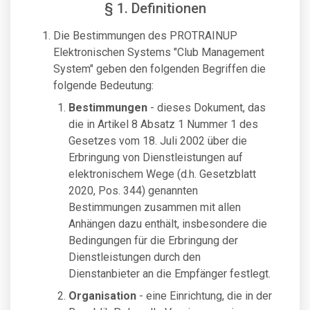
§ 1. Definitionen
Die Bestimmungen des PROTRAINUP
Elektronischen Systems "Club Management
System" geben den folgenden Begriffen die
folgende Bedeutung:
Bestimmungen
- dieses Dokument, das
die in Artikel 8 Absatz 1 Nummer 1 des
Gesetzes vom 18. Juli 2002 über die
Erbringung von Dienstleistungen auf
elektronischem Wege (d.h. Gesetzblatt
2020, Pos. 344) genannten
Bestimmungen zusammen mit allen
Anhängen dazu enthält, insbesondere die
Bedingungen für die Erbringung der
Dienstleistungen durch den
Dienstanbieter an die Empfänger festlegt.
Organisation
- eine Einrichtung, die in der