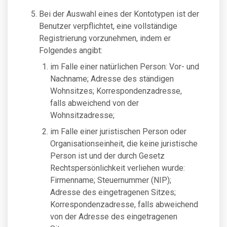
Bei der Auswahl eines der Kontotypen ist der
Benutzer verpflichtet, eine vollständige
Registrierung vorzunehmen, indem er
Folgendes angibt:
im Falle einer natürlichen Person: Vor- und
Nachname; Adresse des ständigen
Wohnsitzes; Korrespondenzadresse,
falls abweichend von der
Wohnsitzadresse;
im Falle einer juristischen Person oder
Organisationseinheit, die keine juristische
Person ist und der durch Gesetz
Rechtspersönlichkeit verliehen wurde:
Firmenname; Steuernummer (NIP);
Adresse des eingetragenen Sitzes;
Korrespondenzadresse, falls abweichend
von der Adresse des eingetragenen