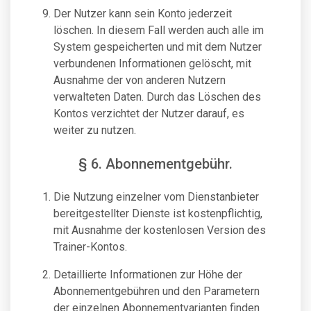
Der Nutzer kann sein Konto jederzeit
löschen. In diesem Fall werden auch alle im
System gespeicherten und mit dem Nutzer
verbundenen Informationen gelöscht, mit
Ausnahme der von anderen Nutzern
verwalteten Daten. Durch das Löschen des
Kontos verzichtet der Nutzer darauf, es
weiter zu nutzen.
§ 6. Abonnementgebühr.
Die Nutzung einzelner vom Dienstanbieter
bereitgestellter Dienste ist kostenpflichtig,
mit Ausnahme der kostenlosen Version des
Trainer-Kontos.
Detaillierte Informationen zur Höhe der
Abonnementgebühren und den Parametern
der einzelnen Abonnementvarianten finden