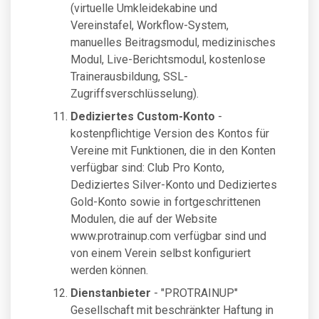
(virtuelle Umkleidekabine und
Vereinstafel, Workflow-System,
manuelles Beitragsmodul, medizinisches
Modul, Live-Berichtsmodul, kostenlose
Trainerausbildung, SSL-
Zugriffsverschlüsselung).
Dediziertes Custom-Konto
-
kostenpflichtige Version des Kontos für
Vereine mit Funktionen, die in den Konten
verfügbar sind: Club Pro Konto,
Dediziertes Silver-Konto und Dediziertes
Gold-Konto sowie in fortgeschrittenen
Modulen, die auf der Website
www.protrainup.com verfügbar sind und
von einem Verein selbst konfiguriert
werden können.
Dienstanbieter
- "PROTRAINUP"
Gesellschaft mit beschränkter Haftung in