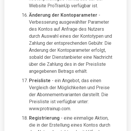
Website ProTrainUp verfügbar ist.
Änderung der Kontoparameter
-
Verbesserung ausgewählter Parameter
des Kontos auf Anfrage des Nutzers
durch Auswahl eines der Kontotypen und
Zahlung der entsprechenden Gebühr. Die
Änderung der Kontoparameter erfolgt,
sobald der Dienstanbieter eine Nachricht
über die Zahlung des in der Preisliste
angegebenen Betrags erhält.
Preisliste
- ein Angebot, das einen
Vergleich der Möglichkeiten und Preise
der Abonnementvarianten darstellt. Die
Preisliste ist verfügbar unter:
www.protrainup.com.
Registrierung
- eine einmalige Aktion,
die in der Erstellung eines Kontos durch