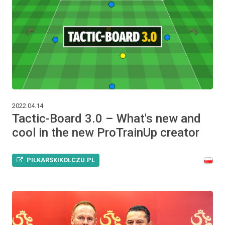
2022.04.14
Tactic-Board 3.0 – What's new and
cool in the new ProTrainUp creator
PILKARSKIKOLCZU.PL