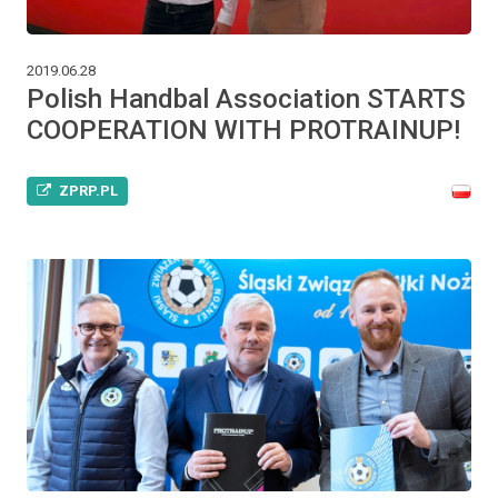
2019.06.28
Polish Handbal Association STARTS
COOPERATION WITH PROTRAINUP!
ZPRP.PL