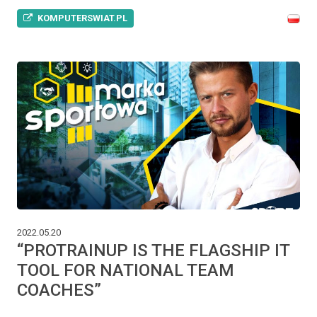
KOMPUTERSWIAT.PL
2022.05.20
“PROTRAINUP IS THE FLAGSHIP IT
TOOL FOR NATIONAL TEAM
COACHES”