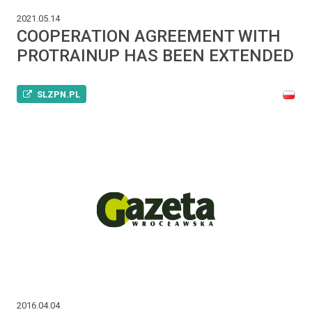
2021.05.14
COOPERATION AGREEMENT WITH
PROTRAINUP HAS BEEN EXTENDED
SLZPN.PL
2016.04.04