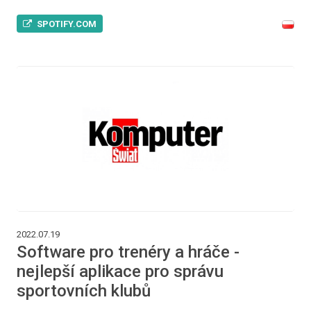
SPOTIFY.COM
2022.07.19
Software pro trenéry a hráče -
nejlepší aplikace pro správu
sportovních klubů