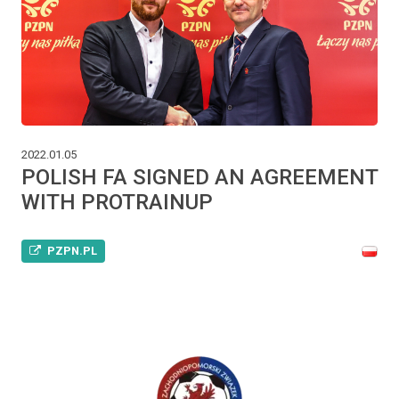
2022.01.05
POLISH FA SIGNED AN AGREEMENT
WITH PROTRAINUP
PZPN.PL