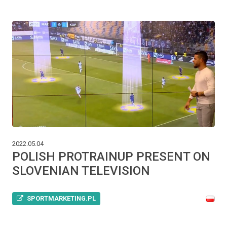
2022.05.04
POLISH PROTRAINUP PRESENT ON
SLOVENIAN TELEVISION
SPORTMARKETING.PL