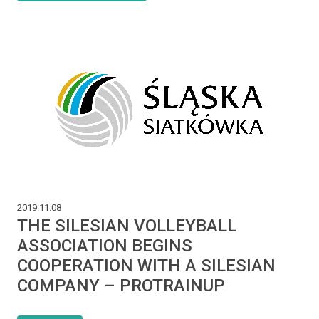
2019.11.08
THE SILESIAN VOLLEYBALL
ASSOCIATION BEGINS
COOPERATION WITH A SILESIAN
COMPANY – PROTRAINUP