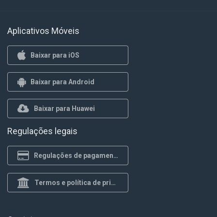
Aplicativos Móveis
Baixar para iOS
Baixar para Android
Baixar para Huawei
Regulações legais
Regulações de pagamento
Termos e política de privacidade