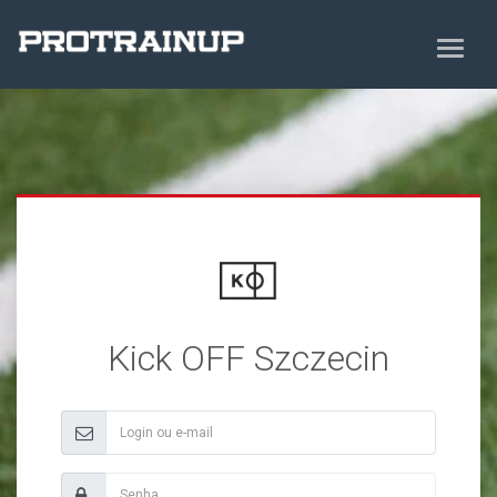
Kick OFF Szczecin