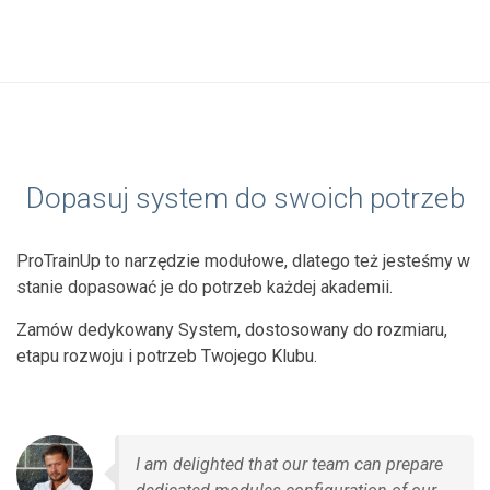
Dopasuj system do swoich potrzeb
ProTrainUp to narzędzie modułowe, dlatego też jesteśmy w
stanie dopasować je do potrzeb każdej akademii.
Zamów dedykowany System, dostosowany do rozmiaru,
etapu rozwoju i potrzeb Twojego Klubu.
I am delighted that our team can prepare