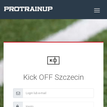
Kick OFF Szczecin