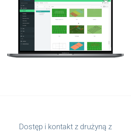
Dostęp i kontakt z drużyną z