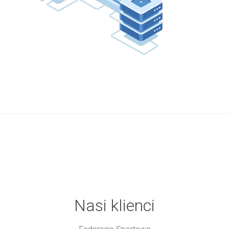
Nasi klienci