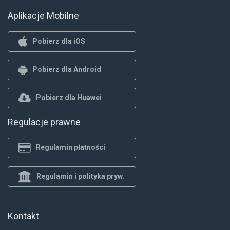
Aplikacje Mobilne
Pobierz dla iOS
Pobierz dla Android
Pobierz dla Huawei
Regulacje prawne
Regulamin płatności
Regulamin i polityka pryw.
Kontakt