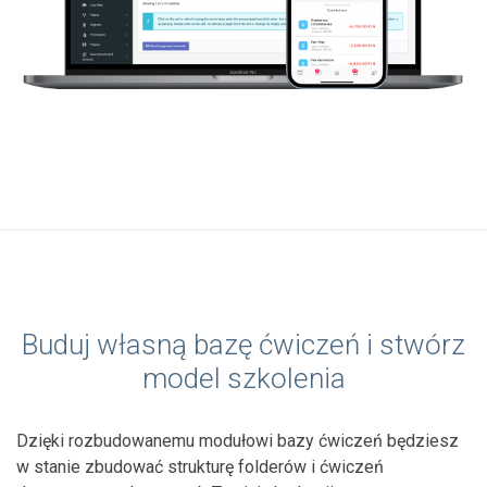
Buduj własną bazę ćwiczeń i stwórz
model szkolenia
Dzięki rozbudowanemu modułowi bazy ćwiczeń będziesz
w stanie zbudować strukturę folderów i ćwiczeń