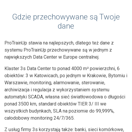
Gdzie przechowywane są Twoje
dane
ProTrainUp stawia na najlepszych, dlatego też dane z
systemu ProTrainUp przechowywane są w jednym z
największych Data Center w Europe centralnej.
Klaster 3s Data Center to ponad 4000 m² powierzchni, 6
obiektów: 3 w Katowicach, po jednym w Krakowie, Bytomiu i
Warszawie, monitoring, alarmowanie, sterowanie,
archiwizacja i regulacja z wykorzystaniem systemu
automatyki SCADA, własna sieć światłowodowa o długości
ponad 3500 km, standard obiektów TIER 3/ III we
wszystkich budynkach, SLA na poziomie do 99,999%,
całodobowy monitoring 24/7/365.
Z usług firmy 3s korzystają także: banki, sieci komórkowe,