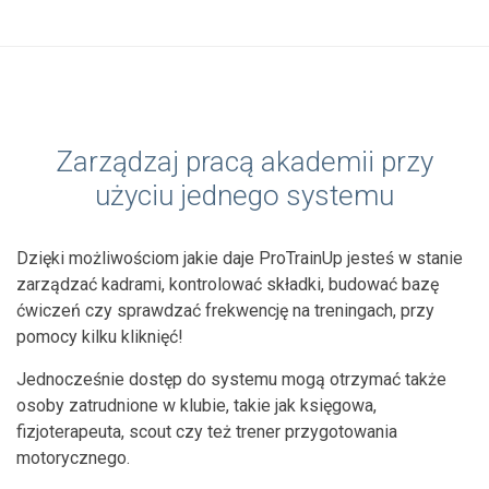
Zarządzaj pracą akademii przy
użyciu jednego systemu
Dzięki możliwościom jakie daje ProTrainUp jesteś w stanie
zarządzać kadrami, kontrolować składki, budować bazę
ćwiczeń czy sprawdzać frekwencję na treningach, przy
pomocy kilku kliknięć!
Jednocześnie dostęp do systemu mogą otrzymać także
osoby zatrudnione w klubie, takie jak księgowa,
fizjoterapeuta, scout czy też trener przygotowania
motorycznego.