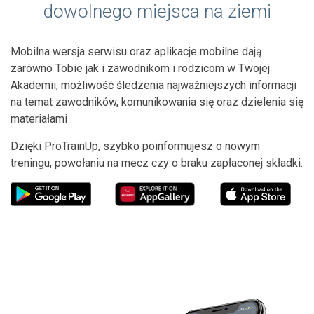
dowolnego miejsca na ziemi
Mobilna wersja serwisu oraz aplikacje mobilne dają
zarówno Tobie jak i zawodnikom i rodzicom w Twojej
Akademii, możliwość śledzenia najważniejszych informacji
na temat zawodników, komunikowania się oraz dzielenia się
materiałami
Dzięki ProTrainUp, szybko poinformujesz o nowym
treningu, powołaniu na mecz czy o braku zapłaconej składki.