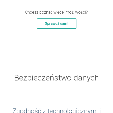
Chcesz poznać więcej możliwości?
Sprawdź sam!
Bezpieczeństwo danych
Zgodność z technologicznymi i