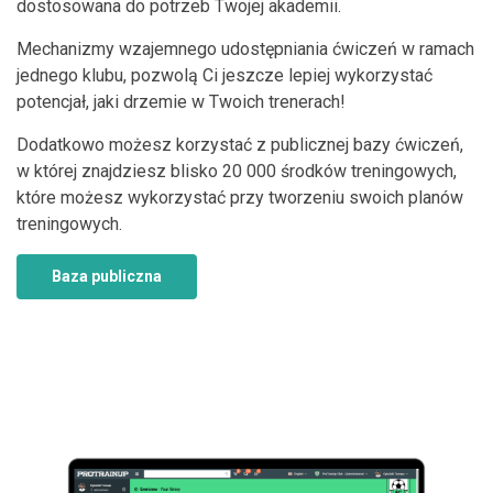
dostosowana do potrzeb Twojej akademii.
Mechanizmy wzajemnego udostępniania ćwiczeń w ramach
jednego klubu, pozwolą Ci jeszcze lepiej wykorzystać
potencjał, jaki drzemie w Twoich trenerach!
Dodatkowo możesz korzystać z publicznej bazy ćwiczeń,
w której znajdziesz blisko 20 000 środków treningowych,
które możesz wykorzystać przy tworzeniu swoich planów
treningowych.
Baza publiczna