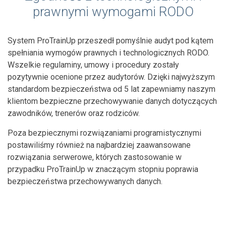
prawnymi wymogami RODO
System ProTrainUp przeszedł pomyślnie audyt pod kątem
spełniania wymogów prawnych i technologicznych RODO.
Wszelkie regulaminy, umowy i procedury zostały
pozytywnie ocenione przez audytorów. Dzięki najwyższym
standardom bezpieczeństwa od 5 lat zapewniamy naszym
klientom bezpieczne przechowywanie danych dotyczących
zawodników, trenerów oraz rodziców.
Poza bezpiecznymi rozwiązaniami programistycznymi
postawiliśmy również na najbardziej zaawansowane
rozwiązania serwerowe, których zastosowanie w
przypadku ProTrainUp w znaczącym stopniu poprawia
bezpieczeństwa przechowywanych danych.