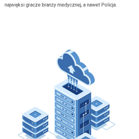
najwięksi gracze branży medycznej, a nawet Policja.